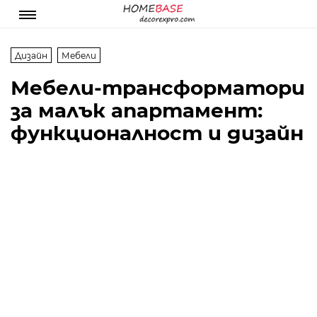
Дизайн
Мебели
Мебели-трансформатори
за малък апартамент:
функционалност и дизайн