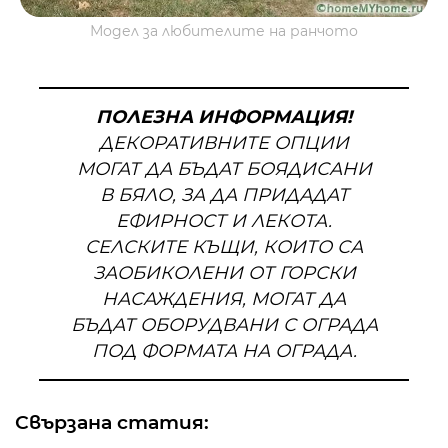
Модел за любителите на ранчото
ПОЛЕЗНА ИНФОРМАЦИЯ!
ДЕКОРАТИВНИТЕ ОПЦИИ
МОГАТ ДА БЪДАТ БОЯДИСАНИ
В БЯЛО, ЗА ДА ПРИДАДАТ
ЕФИРНОСТ И ЛЕКОТА.
СЕЛСКИТЕ КЪЩИ, КОИТО СА
ЗАОБИКОЛЕНИ ОТ ГОРСКИ
НАСАЖДЕНИЯ, МОГАТ ДА
БЪДАТ ОБОРУДВАНИ С ОГРАДА
ПОД ФОРМАТА НА ОГРАДА.
Свързана статия: