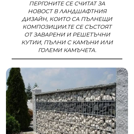
ПЕРГОНИТЕ СЕ СЧИТАТ ЗА
НОВОСТ В ЛАНДШАФТНИЯ
ДИЗАЙН, КОИТО СА ПЪЛНЕЩИ
КОМПОЗИЦИИ.ТЕ СЕ СЪСТОЯТ
ОТ ЗАВАРЕНИ И РЕШЕТЪЧНИ
КУТИИ, ПЪЛНИ С КАМЪНИ ИЛИ
ГОЛЕМИ КАМЪЧЕТА.