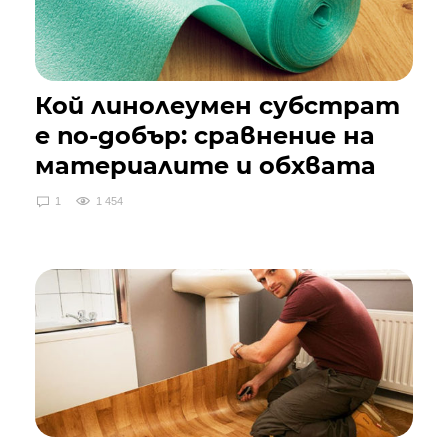
Кой линолеумен субстрат
е по-добър: сравнение на
материалите и обхвата
1
1 454