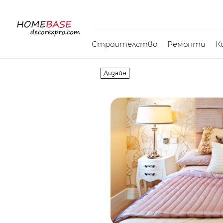
Строителство
Ремонти
К
Дизайн