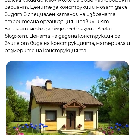
вариант. Цените за конструкции могат да се
видят в специален каталог на избраната
строителна организация. Правилният
вариант може да бъде съобразен с всеки
бюджет. Цената на дадена конструкция се
влияе от вида на конструкцията, материала и
размерите на конструкцията.