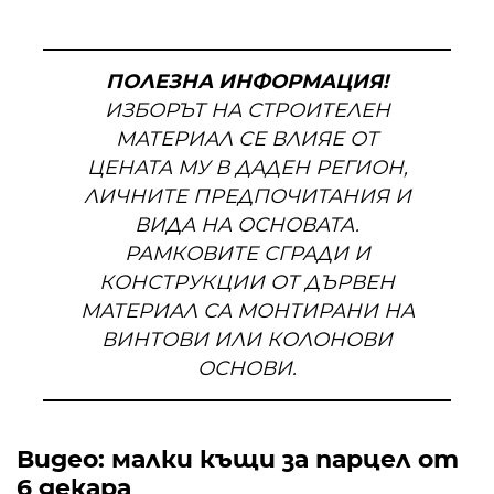
ПОЛЕЗНА ИНФОРМАЦИЯ!
ИЗБОРЪТ НА СТРОИТЕЛЕН
МАТЕРИАЛ СЕ ВЛИЯЕ ОТ
ЦЕНАТА МУ В ДАДЕН РЕГИОН,
ЛИЧНИТЕ ПРЕДПОЧИТАНИЯ И
ВИДА НА ОСНОВАТА.
РАМКОВИТЕ СГРАДИ И
КОНСТРУКЦИИ ОТ ДЪРВЕН
МАТЕРИАЛ СА МОНТИРАНИ НА
ВИНТОВИ ИЛИ КОЛОНОВИ
ОСНОВИ.
Видео: малки къщи за парцел от
6 декара