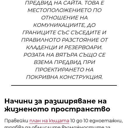
ПРЕДВИД НА САЙТА. ТОВА Е
МЕСТОПОЛОЖЕНИЕТО ПО
ОТНОШЕНИЕ НА
КОМУНИКАЦИИТЕ, ДО
ГРАНИЦИТЕ СЪС СЪСЕДИТЕ И
ПРАВИЛНОТО РАЗСТОЯНИЕ ОТ
КЛАДЕНЦИ И РЕЗЕРВОАРИ.
РОЗАТА НА ВЯТЪРА СЪЩО СЕ
ВЗЕМА ПРЕДВИД ПРИ
ПРОЕКТИРАНЕТО НА
ПОКРИВНА КОНСТРУКЦИЯ.
Начини за разширяване на
жизненото пространство
Правейки
план на къщата
10 до 10 едноетажни,
трябва да обмислите възможностите за