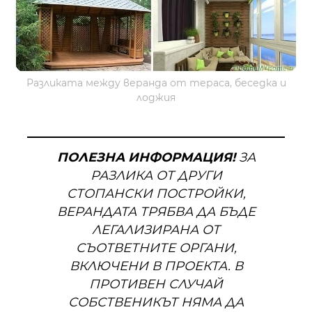
Разликата между веранда от тераса, беседка и
лоджия
ПОЛЕЗНА ИНФОРМАЦИЯ!
ЗА
РАЗЛИКА ОТ ДРУГИ
СТОПАНСКИ ПОСТРОЙКИ,
ВЕРАНДАТА ТРЯБВА ДА БЪДЕ
ЛЕГАЛИЗИРАНА ОТ
СЪОТВЕТНИТЕ ОРГАНИ,
ВКЛЮЧЕНИ В ПРОЕКТА. В
ПРОТИВЕН СЛУЧАЙ
СОБСТВЕНИКЪТ НЯМА ДА