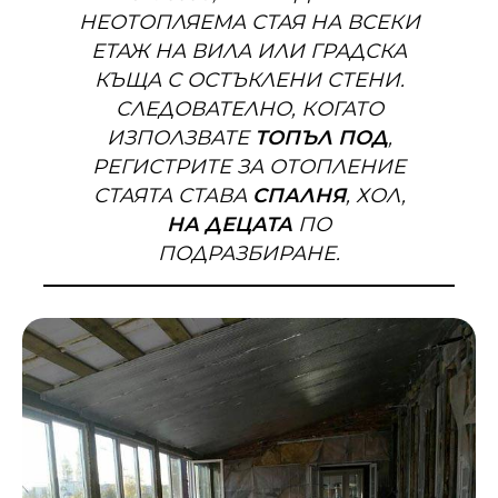
НЕОТОПЛЯЕМА СТАЯ НА ВСЕКИ
ЕТАЖ НА ВИЛА ИЛИ ГРАДСКА
КЪЩА С ОСТЪКЛЕНИ СТЕНИ.
СЛЕДОВАТЕЛНО, КОГАТО
ИЗПОЛЗВАТЕ
ТОПЪЛ ПОД
,
РЕГИСТРИТЕ ЗА ОТОПЛЕНИЕ
СТАЯТА СТАВА
СПАЛНЯ
, ХОЛ,
НА ДЕЦАТА
ПО
ПОДРАЗБИРАНЕ.