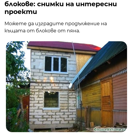
блокове: снимки на интересни
проекти
Можете да изградите продължение на
къщата от блокове от пяна.