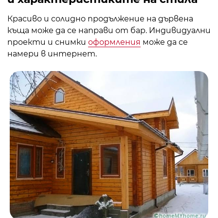
Красиво и солидно продължение на дървена
къща може да се направи от бар. Индивидуални
проекти и снимки
оформления
може да се
намери в интернет.