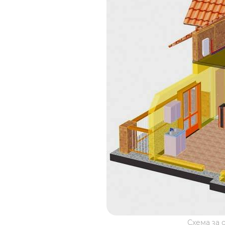
Схема за