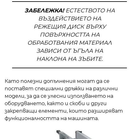
ЗАБЕЛЕЖКА!
ЕСТЕСТВОТО НА
ВЪЗДЕЙСТВИЕТО НА
РЕЖЕЩИЯ ДИСК ВЪРХУ
ПОВЪРХНОСТТА НА
ОБРАБОТВАНИЯ МАТЕРИАЛ
ЗАВИСИ ОТ ЪГЪЛА НА
НАКЛОНА НА ЗЪБИТЕ.
Като полезни допълнения могат да се
поставят специални дръжки на различни
модели, за да се улесни използването на
оборудването, както и скоби и други
закрепващи елементи, които разширяват
функционалността на машината.