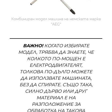
Комбиниран модел машина на немската марка
"AEG"
ВАЖНО!
КОГАТО ИЗБИРАТЕ
МОДЕЛ, ТРЯБВА ДА ЗНАЕТЕ, ЧЕ
КОЛКОТО ПО-МОЩЕН Е
ЕЛЕКТРОДВИГАТЕЛЯТ,
ТОЛКОВА ПО-ДЪЛГО МОЖЕТЕ
ДА ИЗПОЛЗВАТЕ МАШИНАТА,
БЕЗ ДА СПИРАТЕ. СЪЩО ТАКА,
СИЛНО ДЪРВО ИЛИ ДРУГ
МАТЕРИАЛ Е НА
РАЗПОЛОЖЕНИЕ ЗА
ОБРАБОТКА НА ТАКОВА