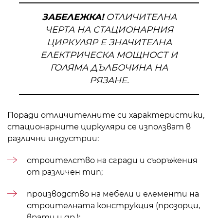
ЗАБЕЛЕЖКА!
ОТЛИЧИТЕЛНА
ЧЕРТА НА СТАЦИОНАРНИЯ
ЦИРКУЛЯР Е ЗНАЧИТЕЛНА
ЕЛЕКТРИЧЕСКА МОЩНОСТ И
ГОЛЯМА ДЪЛБОЧИНА НА
РЯЗАНЕ.
Поради отличителните си характеристики,
стационарните циркуляри се използват в
различни индустрии:
строителство на сгради и съоръжения
от различен тип;
производство на мебели и елементи на
строителната конструкция (прозорци,
врати и др.);