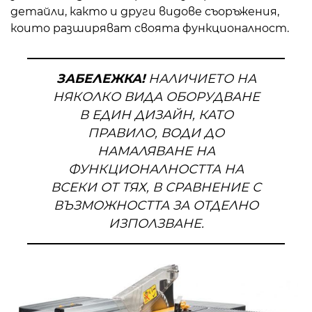
детайли, както и други видове съоръжения,
които разширяват своята функционалност.
ЗАБЕЛЕЖКА!
НАЛИЧИЕТО НА
НЯКОЛКО ВИДА ОБОРУДВАНЕ
В ЕДИН ДИЗАЙН, КАТО
ПРАВИЛО, ВОДИ ДО
НАМАЛЯВАНЕ НА
ФУНКЦИОНАЛНОСТТА НА
ВСЕКИ ОТ ТЯХ, В СРАВНЕНИЕ С
ВЪЗМОЖНОСТТА ЗА ОТДЕЛНО
ИЗПОЛЗВАНЕ.