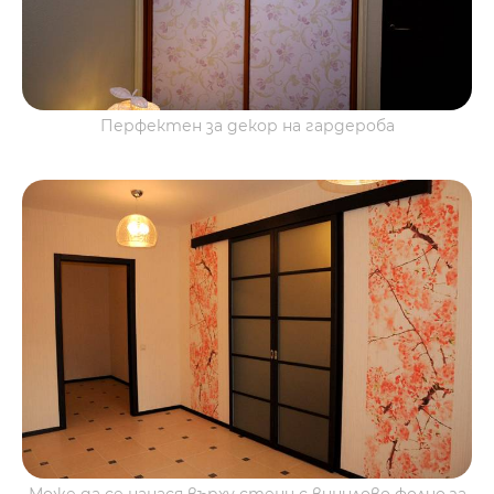
Перфектен за декор на гардероба