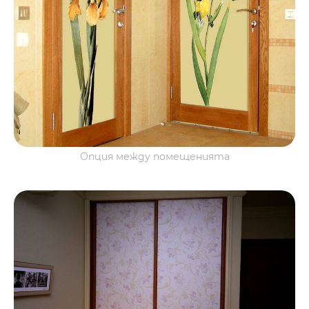
Опция между помещенията