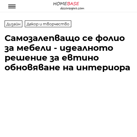
Дизайн
Декор и творчество
Самозалепващо се фолио
за мебели - идеалното
решение за евтино
обновяване на интериора