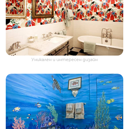
Уникален и интересен дизайн