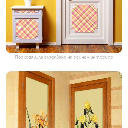
Подходящ за създаване на единен интериор