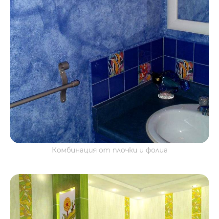
Комбинация от плочки и фолиа