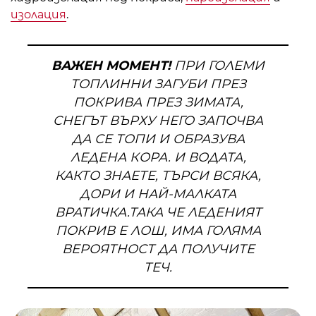
изолация
.
ВАЖЕН МОМЕНТ!
ПРИ ГОЛЕМИ
ТОПЛИННИ ЗАГУБИ ПРЕЗ
ПОКРИВА ПРЕЗ ЗИМАТА,
СНЕГЪТ ВЪРХУ НЕГО ЗАПОЧВА
ДА СЕ ТОПИ И ОБРАЗУВА
ЛЕДЕНА КОРА. И ВОДАТА,
КАКТО ЗНАЕТЕ, ТЪРСИ ВСЯКА,
ДОРИ И НАЙ-МАЛКАТА
ВРАТИЧКА.ТАКА ЧЕ ЛЕДЕНИЯТ
ПОКРИВ Е ЛОШ, ИМА ГОЛЯМА
ВЕРОЯТНОСТ ДА ПОЛУЧИТЕ
ТЕЧ.