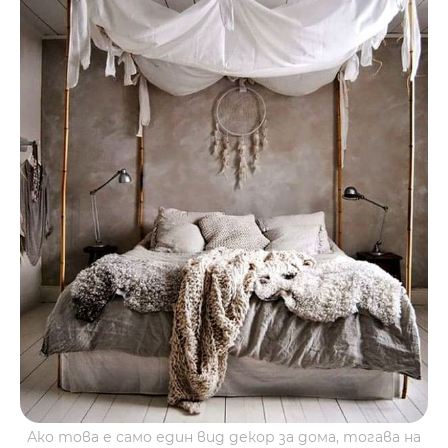
Ако това е само един вид декор за дома, тогава на