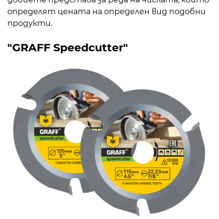
определят цената на определен вид подобни
продукти.
"GRAFF Speedcutter"