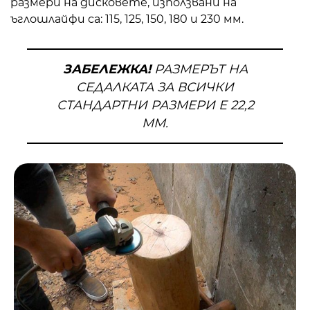
размери на дисковете, използвани на
ъглошлайфи са: 115, 125, 150, 180 и 230 мм.
ЗАБЕЛЕЖКА!
РАЗМЕРЪТ НА
СЕДАЛКАТА ЗА ВСИЧКИ
СТАНДАРТНИ РАЗМЕРИ Е 22,2
ММ.