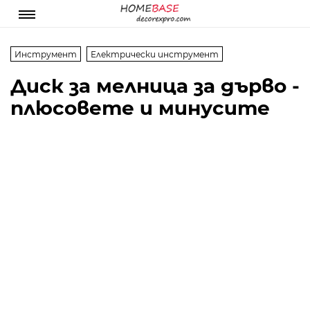
Инструмент
Електрически инструмент
Диск за мелница за дърво -
плюсовете и минусите