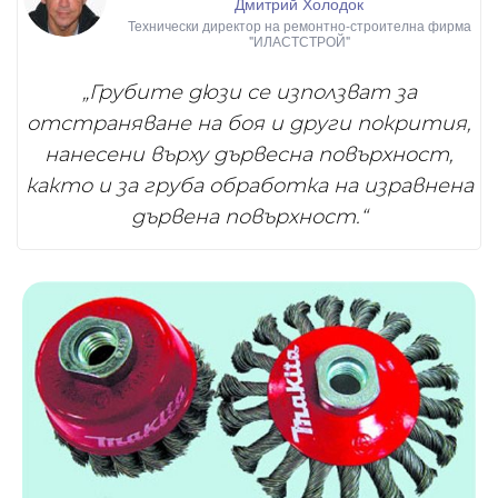
Дмитрий Холодок
Технически директор на ремонтно-строителна фирма
"ИЛАСТСТРОЙ"
„Грубите дюзи се използват за
отстраняване на боя и други покрития,
нанесени върху дървесна повърхност,
както и за груба обработка на изравнена
дървена повърхност.“