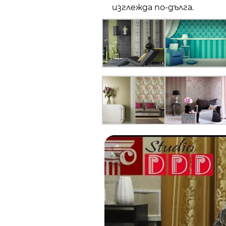
изглежда по-дълга.