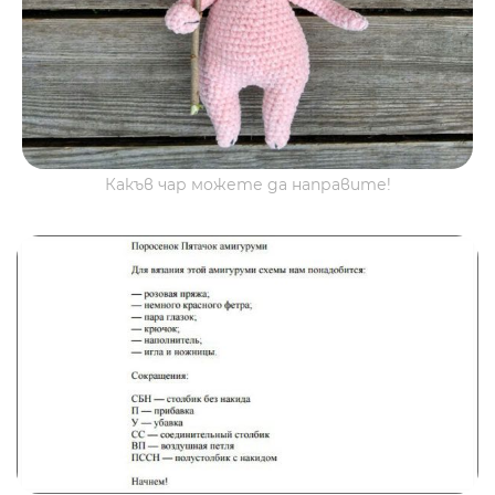
Какъв чар можете да направите!