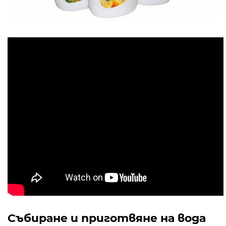
Събиране и приготвяне на вода