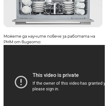
Можете да научите повече за работата на
PMM от видеото: