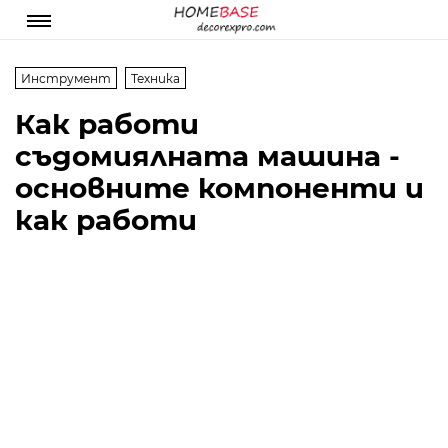
Инструмент
Техника
Как работи
съдомиялната машина -
основните компоненти и
как работи