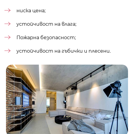
ниска цена;
устойчивост на влага;
Пожарна безопасност;
устойчивост на гъбички и плесени.